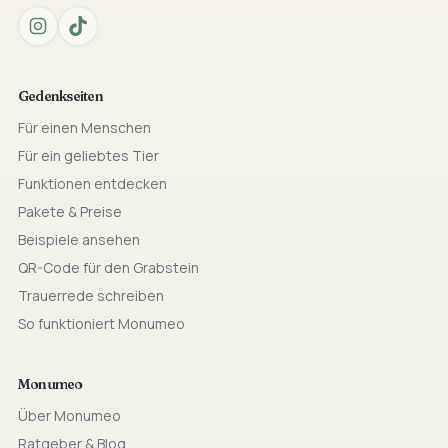
Gedenkseiten
Für einen Menschen
Für ein geliebtes Tier
Funktionen entdecken
Pakete & Preise
Beispiele ansehen
QR-Code für den Grabstein
Trauerrede schreiben
So funktioniert Monumeo
Monumeo
Über Monumeo
Ratgeber & Blog