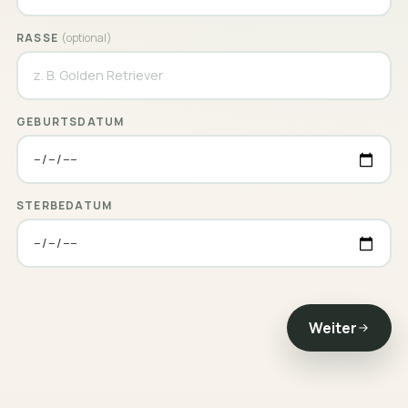
RASSE
(optional)
GEBURTSDATUM
STERBEDATUM
Weiter