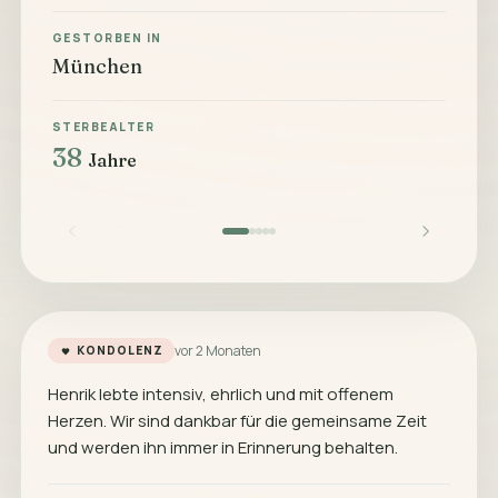
GESTORBEN IN
München
STERBEALTER
38
Jahre
vor 2 Monaten
KONDOLENZ
Henrik lebte intensiv, ehrlich und mit offenem
Herzen. Wir sind dankbar für die gemeinsame Zeit
und werden ihn immer in Erinnerung behalten.