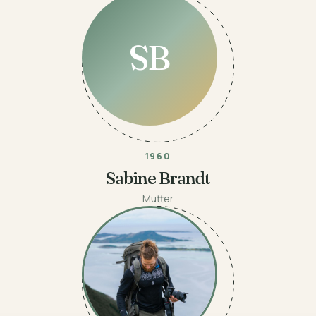
SB
1960
Sabine Brandt
Mutter