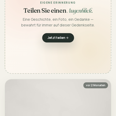
EIGENE ERINNERUNG
Teilen Sie einen
Augenblick.
Eine Geschichte, ein Foto, ein Gedanke —
bewahrt für immer auf dieser Gedenkseite.
Jetzt teilen
vor 2 Monaten