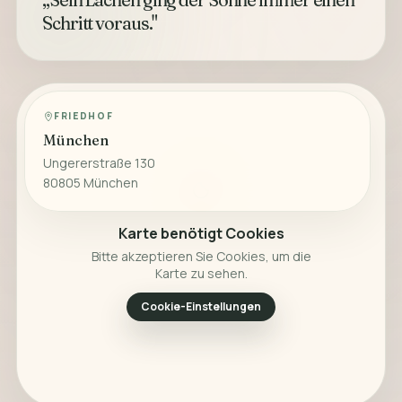
Schritt voraus."
FRIEDHOF
München
Ungererstraße 130
80805 München
Karte benötigt Cookies
Bitte akzeptieren Sie Cookies, um die
Karte zu sehen.
Cookie-Einstellungen