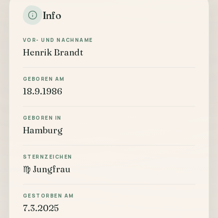
Info
VOR- UND NACHNAME
Henrik Brandt
GEBOREN AM
18.9.1986
GEBOREN IN
Hamburg
STERNZEICHEN
♍ Jungfrau
GESTORBEN AM
7.3.2025