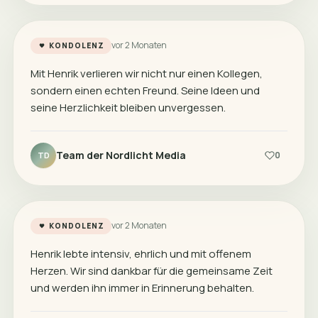
vor 2 Monaten
KONDOLENZ
Mit Henrik verlieren wir nicht nur einen Kollegen,
sondern einen echten Freund. Seine Ideen und
seine Herzlichkeit bleiben unvergessen.
Team der Nordlicht Media
0
TD
vor 2 Monaten
KONDOLENZ
Henrik lebte intensiv, ehrlich und mit offenem
Herzen. Wir sind dankbar für die gemeinsame Zeit
und werden ihn immer in Erinnerung behalten.