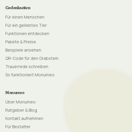
Gedenkseiten
Für einen Menschen
Für ein geliebtes Tier
Funktionen entdecken
Pakete & Preise
Beispiele ansehen
QR-Code für den Grabstein
Trauerrede schreiben
So funktioniert Monumeo
Monumeo
Über Monumeo
Ratgeber & Blog
Kontakt aufnehmen
Für Bestatter