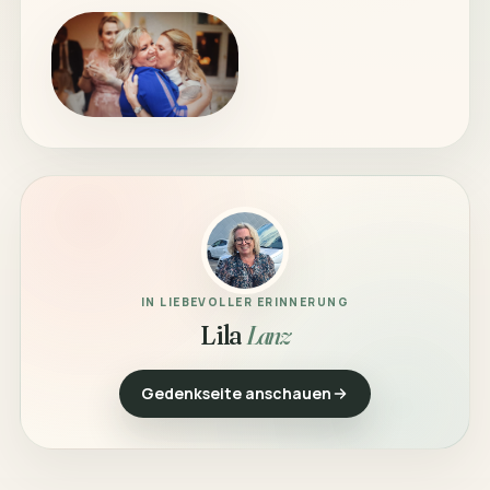
IN LIEBEVOLLER ERINNERUNG
Lila
Lanz
Gedenkseite anschauen