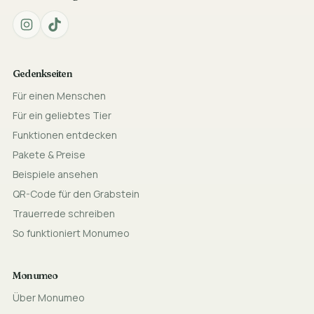
Gedenkseiten
Für einen Menschen
Für ein geliebtes Tier
Funktionen entdecken
Pakete & Preise
Beispiele ansehen
QR-Code für den Grabstein
Trauerrede schreiben
So funktioniert Monumeo
Monumeo
Über Monumeo