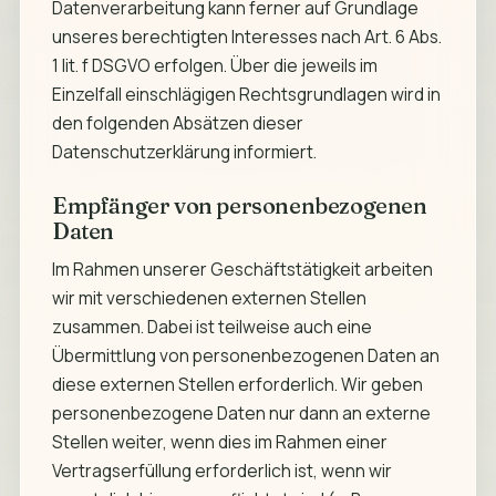
Datenverarbeitung kann ferner auf Grundlage
unseres berechtigten Interesses nach Art. 6 Abs.
1 lit. f DSGVO erfolgen. Über die jeweils im
Einzelfall einschlägigen Rechtsgrundlagen wird in
den folgenden Absätzen dieser
Datenschutzerklärung informiert.
Empfänger von personenbezogenen
Daten
Im Rahmen unserer Geschäftstätigkeit arbeiten
wir mit verschiedenen externen Stellen
zusammen. Dabei ist teilweise auch eine
Übermittlung von personenbezogenen Daten an
diese externen Stellen erforderlich. Wir geben
personenbezogene Daten nur dann an externe
Stellen weiter, wenn dies im Rahmen einer
Vertragserfüllung erforderlich ist, wenn wir