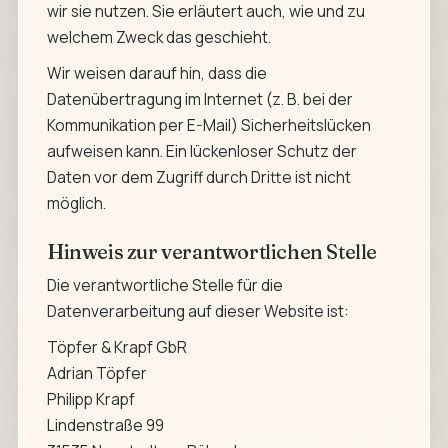
wir sie nutzen. Sie erläutert auch, wie und zu
welchem Zweck das geschieht.
Wir weisen darauf hin, dass die
Datenübertragung im Internet (z. B. bei der
Kommunikation per E-Mail) Sicherheitslücken
aufweisen kann. Ein lückenloser Schutz der
Daten vor dem Zugriff durch Dritte ist nicht
möglich.
Hinweis zur verantwortlichen Stelle
Die verantwortliche Stelle für die
Datenverarbeitung auf dieser Website ist:
Töpfer & Krapf GbR
Adrian Töpfer
Philipp Krapf
Lindenstraße 99