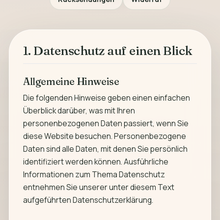
1. Datenschutz auf einen Blick
Allgemeine Hinweise
Die folgenden Hinweise geben einen einfachen
Überblick darüber, was mit Ihren
personenbezogenen Daten passiert, wenn Sie
diese Website besuchen. Personenbezogene
Daten sind alle Daten, mit denen Sie persönlich
identifiziert werden können. Ausführliche
Informationen zum Thema Datenschutz
entnehmen Sie unserer unter diesem Text
aufgeführten Datenschutzerklärung.