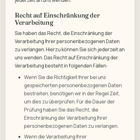
jederzeit an uns wenden.
Recht auf Einschränkung der
Verarbeitung
Sie haben das Recht, die Einschränkung der
Verarbeitung Ihrer personenbezogenen Daten
zu verlangen. Hierzu können Sie sich jederzeit an
uns wenden. Das Recht auf Einschränkung der
Verarbeitung besteht in folgenden Fällen:
Wenn Sie die Richtigkeit Ihrer bei uns
gespeicherten personenbezogenen Daten
bestreiten, benötigen wir in der Regel Zeit,
um dies zu überprüfen. Für die Dauer der
Prüfung haben Sie das Recht, die
Einschränkung der Verarbeitung Ihrer
personenbezogenen Daten zu verlangen.
Wenn die Verarbeitung Ihrer