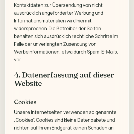
Kontaktdaten zur Übersendung von nicht
ausdrücklich angeforderter Werbung und
Informationsmaterialien wird hiermit
widersprochen. Die Betreiber der Seiten
behalten sich ausdrücklich rechtliche Schritte im
Falle der unverlangten Zusendung von
Werbeinformationen, etwa durch Spam-E-Mails,
vor.
4. Datenerfassung auf dieser
Website
Cookies
Unsere Internetseiten verwenden so genannte
„Cookies". Cookies sind kleine Datenpakete und
richten auf Ihrem Endgerät keinen Schaden an.