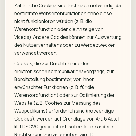
Zahlreiche Cookies sind technisch notwendig, da
bestimmte Webseitenfunktionen ohne diese
nicht funktionieren würden (z. B. die
Warenkorbfunktion oder die Anzeige von
Videos). Andere Cookies können zur Auswertung
des Nutzerverhaltens oder zu Werbezwecken
verwendet werden.
Cookies, die zur Durchführung des
elektronischen Kommunikationsvorgangs, zur
Bereitstellung bestimmter, von Ihnen
erwünschter Funktionen (z. B. für die
Warenkorbfunktion) oder zur Optimierung der
Website (z. B. Cookies zur Messung des
Webpublikums) erforderlich sind (notwendige
Cookies), werden auf Grundlage von Art. 6 Abs. 1
lit. f DSGVO gespeichert, sofern keine andere
Rechtsgrundlage angegeben wird. Der