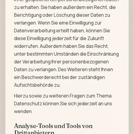
zu erhalten. Sie haben außerdem ein Recht, die
Berichtigung oder Löschung dieser Daten zu
verlangen. Wenn Sie eine Einwilligung zur
Datenverarbeitung erteilt haben, können Sie
diese Einwilligung jederzeit für die Zukunft
widerrufen. Außerdem haben Sie das Recht,
unter bestimmten Umständen die Einschränkung
der Verarbeitung Ihrer personenbezogenen
Daten zu verlangen. Des Weiteren steht Ihnen
ein Beschwerderecht bei der zuständigen
Aufsichtsbehörde zu.
Hierzu sowie zu weiteren Fragen zum Thema
Datenschutz können Sie sich jederzeit an uns
wenden.
Analyse-Tools und Tools von
Drittanbietern