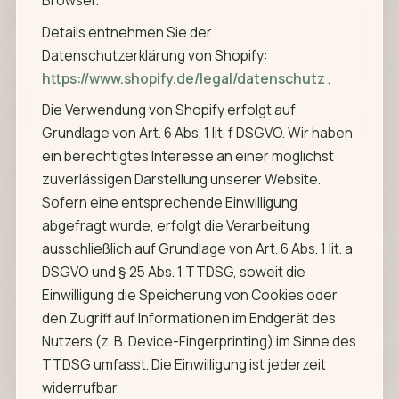
Browser.
Details entnehmen Sie der
Datenschutzerklärung von Shopify:
https://www.shopify.de/legal/datenschutz
.
Die Verwendung von Shopify erfolgt auf
Grundlage von Art. 6 Abs. 1 lit. f DSGVO. Wir haben
ein berechtigtes Interesse an einer möglichst
zuverlässigen Darstellung unserer Website.
Sofern eine entsprechende Einwilligung
abgefragt wurde, erfolgt die Verarbeitung
ausschließlich auf Grundlage von Art. 6 Abs. 1 lit. a
DSGVO und § 25 Abs. 1 TTDSG, soweit die
Einwilligung die Speicherung von Cookies oder
den Zugriff auf Informationen im Endgerät des
Nutzers (z. B. Device-Fingerprinting) im Sinne des
TTDSG umfasst. Die Einwilligung ist jederzeit
widerrufbar.