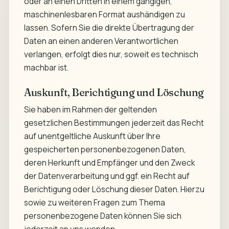
oder an einen Dritten in einem gängigen,
maschinenlesbaren Format aushändigen zu
lassen. Sofern Sie die direkte Übertragung der
Daten an einen anderen Verantwortlichen
verlangen, erfolgt dies nur, soweit es technisch
machbar ist.
Auskunft, Berichtigung und Löschung
Sie haben im Rahmen der geltenden
gesetzlichen Bestimmungen jederzeit das Recht
auf unentgeltliche Auskunft über Ihre
gespeicherten personenbezogenen Daten,
deren Herkunft und Empfänger und den Zweck
der Datenverarbeitung und ggf. ein Recht auf
Berichtigung oder Löschung dieser Daten. Hierzu
sowie zu weiteren Fragen zum Thema
personenbezogene Daten können Sie sich