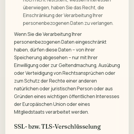
überwiegen, haben Sie das Recht, die
Einschränkung der Verarbeitung Ihrer
personenbezogenen Daten zu verlangen.
Wenn Sie die Verarbeitung Ihrer
personenbezogenen Daten eingeschränkt
haben, dürfen diese Daten – von ihrer
Speicherung abgesehen – nur mit Ihrer
Einwilligung oder zur Geltendmachung, Ausübung
oder Verteidigung von Rechtsansprüchen oder
zum Schutz der Rechte einer anderen
natürlichen oder juristischen Person oder aus
Gründen eines wichtigen öffentlichen Interesses
der Europäischen Union oder eines
Mitgliedstaats verarbeitet werden.
SSL- bzw. TLS-Verschlüsselung