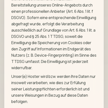
Bereitstellung unseres Online-Angebots durch
einen professionellen Anbieter (Art. 6 Abs. 1 lit. f
DSGVO). Sofern eine entsprechende Einwilligung
abgefragt wurde, erfolgt die Verarbeitung
ausschließlich auf Grundlage von Art. 6 Abs. 1 lit. a
DSGVO und § 25 Abs. 1 TTDSG, soweit die
Einwilligung die Speicherung von Cookies oder
den Zugriff auf Informationen im Endgerät des
Nutzers (z. B. Device-Fingerprinting) im Sinne des
TTDSG umfasst. Die Einwilligung ist jederzeit
widerrufbar.
Unser(e) Hoster wird bzw. werden Ihre Daten nur
insoweit verarbeiten, wie dies zur Erfüllung
seiner Leistungspflichten erforderlich ist und
unsere Weisungen in Bezug auf diese Daten
befolgen.