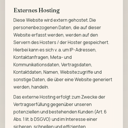
Externes Hosting
Diese Website wird extern gehostet. Die
personenbezogenen Daten, die auf dieser
Website erfasst werden, werden auf den
Servern des Hosters / der Hoster gespeichert.
Hierbei kann es sich v. a. um IP-Adressen,
Kontaktanfragen, Meta- und
Kommunikationsdaten, Vertragsdaten,
Kontaktdaten, Namen, Websitezugriffe und
sonstige Daten, die über eine Website generiert
werden, handeln.
Das externe Hosting erfolgt zum Zwecke der
Vertragserfüllung gegenüber unseren
potenziellen und bestehenden Kunden (Art. 6
Abs. 1 lit. b DSGVO) und im Interesse einer
sicheren, schnellen und effizienten