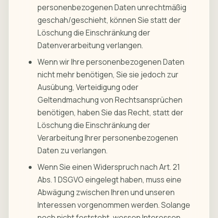
personenbezogenen Daten unrechtmäßig
geschah/geschieht, können Sie statt der
Löschung die Einschränkung der
Datenverarbeitung verlangen.
Wenn wir Ihre personenbezogenen Daten
nicht mehr benötigen, Sie sie jedoch zur
Ausübung, Verteidigung oder
Geltendmachung von Rechtsansprüchen
benötigen, haben Sie das Recht, statt der
Löschung die Einschränkung der
Verarbeitung Ihrer personenbezogenen
Daten zu verlangen.
Wenn Sie einen Widerspruch nach Art. 21
Abs. 1 DSGVO eingelegt haben, muss eine
Abwägung zwischen Ihren und unseren
Interessen vorgenommen werden. Solange
noch nicht feststeht, wessen Interessen