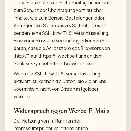
Diese Seite nutzt aus Sicherheitsgründen und
zum Schutz der Übertragung vertraulicher
Inhalte, wie zum Beispiel Bestellungen oder
Anfragen, die Sie an uns als Seitenbetreiber
senden, eine SSL- bzw. TLS-Verschlüsselung.
Eine verschlüsselte Verbindung erkennen Sie
daran, dass die Adresszeile des Browsers von
„http://" auf „https://" wechselt und an dem
Schloss-Symbol in Ihrer Browserzeile.
Wenn die SSL- bzw. TLS-Verschlüsselung
aktiviert ist, können die Daten, die Sie an uns
übermitteln, nicht von Dritten mitgelesen
werden.
Widerspruch gegen Werbe-E-Mails
Der Nutzung von im Rahmen der
Impressumspflicht veröffentlichten