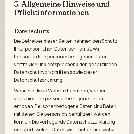
3. Allgemeine Hinweise und
Pflichtinformationen
Datenschutz
Die Betreiber dieser Seiten nehmen den Schutz
Ihrer persönlichen Daten sehr ernst. Wir
behandeln Ihre personenbezogenen Daten
vertraulich und entsprechend den gesetzlichen
Datenschutzvorschriften sowie dieser
Datenschutzerklärung.
Wenn Sie diese Website benutzen, werden
verschiedene personenbezogene Daten
erhoben. Personenbezogene Daten sind Daten,
mit denen Sie persönlich identifiziert werden
können. Die vorliegende Datenschutzerklärung
erläutert, welche Daten wir erheben und wofür