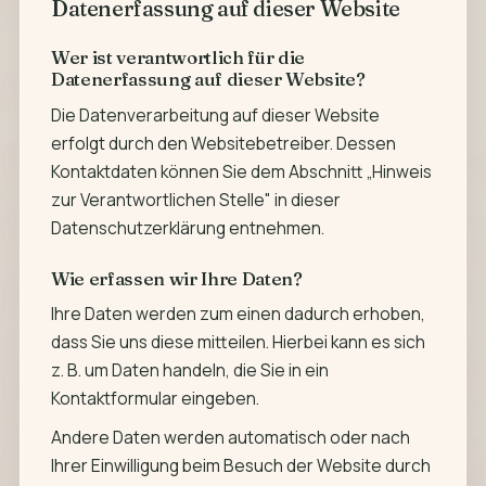
Datenerfassung auf dieser Website
Wer ist verantwortlich für die
Datenerfassung auf dieser Website?
Die Datenverarbeitung auf dieser Website
erfolgt durch den Websitebetreiber. Dessen
Kontaktdaten können Sie dem Abschnitt „Hinweis
zur Verantwortlichen Stelle" in dieser
Datenschutzerklärung entnehmen.
Wie erfassen wir Ihre Daten?
Ihre Daten werden zum einen dadurch erhoben,
dass Sie uns diese mitteilen. Hierbei kann es sich
z. B. um Daten handeln, die Sie in ein
Kontaktformular eingeben.
Andere Daten werden automatisch oder nach
Ihrer Einwilligung beim Besuch der Website durch