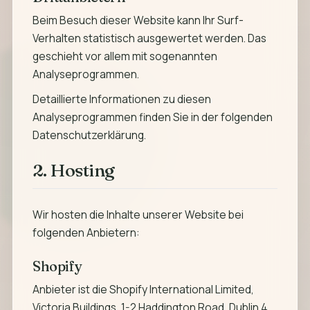
Beim Besuch dieser Website kann Ihr Surf-
Verhalten statistisch ausgewertet werden. Das
geschieht vor allem mit sogenannten
Analyseprogrammen.
Detaillierte Informationen zu diesen
Analyseprogrammen finden Sie in der folgenden
Datenschutzerklärung.
2. Hosting
Wir hosten die Inhalte unserer Website bei
folgenden Anbietern:
Shopify
Anbieter ist die Shopify International Limited,
Victoria Buildings, 1-2 Haddington Road, Dublin 4,