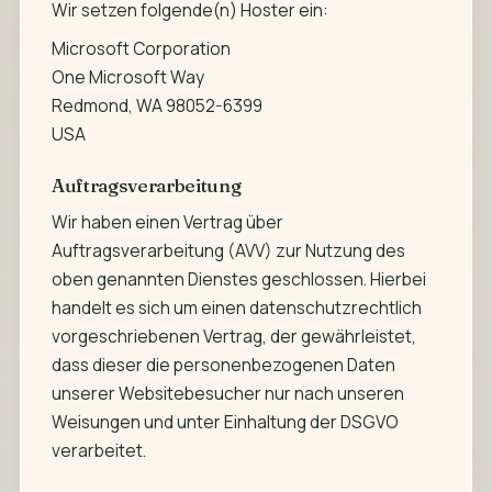
Wir setzen folgende(n) Hoster ein:
Microsoft Corporation
One Microsoft Way
Redmond, WA 98052-6399
USA
Auftragsverarbeitung
Wir haben einen Vertrag über
Auftragsverarbeitung (AVV) zur Nutzung des
oben genannten Dienstes geschlossen. Hierbei
handelt es sich um einen datenschutzrechtlich
vorgeschriebenen Vertrag, der gewährleistet,
dass dieser die personenbezogenen Daten
unserer Websitebesucher nur nach unseren
Weisungen und unter Einhaltung der DSGVO
verarbeitet.