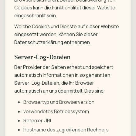
Cookies kann die Funktionalität dieser Website
eingeschränkt sein.
Welche Cookies und Dienste auf dieser Website
eingesetzt werden, können Sie dieser
Datenschutzerklärung entnehmen.
Server-Log-Dateien
Der Provider der Seiten erhebt und speichert
automatisch Informationen in so genannten
Server-Log-Dateien, die Ihr Browser
automatisch an uns übermittelt. Dies sind:
Browsertyp und Browserversion
verwendetes Betriebssystem
Referrer URL
Hostname des zugreifenden Rechners