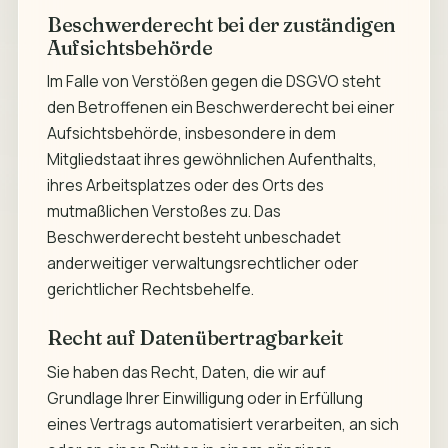
Beschwerderecht bei der zuständigen
Aufsichtsbehörde
Im Falle von Verstößen gegen die DSGVO steht
den Betroffenen ein Beschwerderecht bei einer
Aufsichtsbehörde, insbesondere in dem
Mitgliedstaat ihres gewöhnlichen Aufenthalts,
ihres Arbeitsplatzes oder des Orts des
mutmaßlichen Verstoßes zu. Das
Beschwerderecht besteht unbeschadet
anderweitiger verwaltungsrechtlicher oder
gerichtlicher Rechtsbehelfe.
Recht auf Datenübertragbarkeit
Sie haben das Recht, Daten, die wir auf
Grundlage Ihrer Einwilligung oder in Erfüllung
eines Vertrags automatisiert verarbeiten, an sich