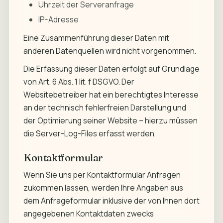
Uhrzeit der Serveranfrage
IP-Adresse
Eine Zusammenführung dieser Daten mit
anderen Datenquellen wird nicht vorgenommen.
Die Erfassung dieser Daten erfolgt auf Grundlage
von Art. 6 Abs. 1 lit. f DSGVO. Der
Websitebetreiber hat ein berechtigtes Interesse
an der technisch fehlerfreien Darstellung und
der Optimierung seiner Website – hierzu müssen
die Server-Log-Files erfasst werden.
Kontaktformular
Wenn Sie uns per Kontaktformular Anfragen
zukommen lassen, werden Ihre Angaben aus
dem Anfrageformular inklusive der von Ihnen dort
angegebenen Kontaktdaten zwecks