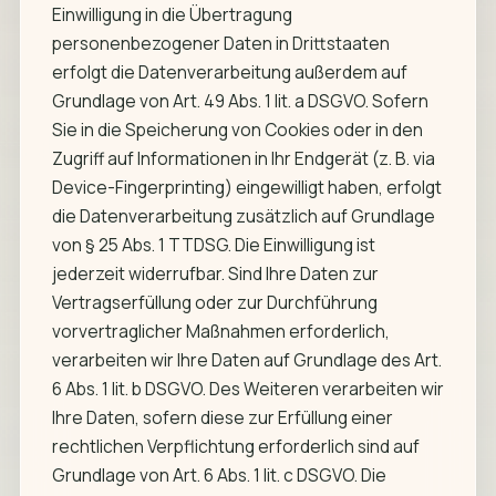
Einwilligung in die Übertragung
personenbezogener Daten in Drittstaaten
erfolgt die Datenverarbeitung außerdem auf
Grundlage von Art. 49 Abs. 1 lit. a DSGVO. Sofern
Sie in die Speicherung von Cookies oder in den
Zugriff auf Informationen in Ihr Endgerät (z. B. via
Device-Fingerprinting) eingewilligt haben, erfolgt
die Datenverarbeitung zusätzlich auf Grundlage
von § 25 Abs. 1 TTDSG. Die Einwilligung ist
jederzeit widerrufbar. Sind Ihre Daten zur
Vertragserfüllung oder zur Durchführung
vorvertraglicher Maßnahmen erforderlich,
verarbeiten wir Ihre Daten auf Grundlage des Art.
6 Abs. 1 lit. b DSGVO. Des Weiteren verarbeiten wir
Ihre Daten, sofern diese zur Erfüllung einer
rechtlichen Verpflichtung erforderlich sind auf
Grundlage von Art. 6 Abs. 1 lit. c DSGVO. Die