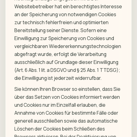
Websitebetreiber hat ein berechtigtes Interesse
an der Speicherung von notwendigen Cookies
zur technisch fehlerfreien und optimierten
Bereitstellung seiner Dienste. Sofern eine
Einwilligung zur Speicherung von Cookies und
vergleichbaren Wiedererkennungstechnologien
abgefragt wurde, erfolgt die Verarbeitung
ausschließlich auf Grundlage dieser Einwilligung
(Art. 6 Abs. 1 lit. a DSGVO und § 25 Abs. 1 TTDSG);
die Einwilligung ist jederzeit widerrufbar.
Sie können Ihren Browser so einstellen, dass Sie
über das Setzen von Cookies informiert werden
und Cookies nur im Einzelfall erlauben, die
Annahme von Cookies für bestimmte Fälle oder
generell ausschließen sowie das automatische
Löschen der Cookies beim Schließen des
Browsers aktivieren. Bei der Deaktivierung von