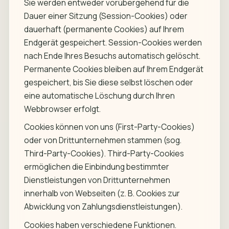
Sie werden entweder vorübergehend für die
Dauer einer Sitzung (Session-Cookies) oder
dauerhaft (permanente Cookies) auf Ihrem
Endgerät gespeichert. Session-Cookies werden
nach Ende Ihres Besuchs automatisch gelöscht.
Permanente Cookies bleiben auf Ihrem Endgerät
gespeichert, bis Sie diese selbst löschen oder
eine automatische Löschung durch Ihren
Webbrowser erfolgt.
Cookies können von uns (First-Party-Cookies)
oder von Drittunternehmen stammen (sog.
Third-Party-Cookies). Third-Party-Cookies
ermöglichen die Einbindung bestimmter
Dienstleistungen von Drittunternehmen
innerhalb von Webseiten (z. B. Cookies zur
Abwicklung von Zahlungsdienstleistungen).
Cookies haben verschiedene Funktionen.