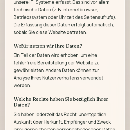
unsere IT-Systeme erfasst. Das sind vor allem
technische Daten (z. B. Internetbrowser,
Betriebssystem oder Uhrzeit des Seitenaufrufs).
Die Erfassung dieser Daten erfolgt automatisch,
sobald Sie diese Website betreten.
Wofür nutzen wir Ihre Daten?
Ein Teil der Daten wird erhoben, um eine
fehlerfreie Bereitstellung der Website zu
gewährleisten. Andere Daten können zur
Analyse Ihres Nutzerverhaltens verwendet
werden.
Welche Rechte haben Sie bezüglich Ihrer
Daten?
Sie haben jederzeit das Recht, unentgeltlich
Auskunft über Herkunft, Empfänger und Zweck
Ihrer gespeicherten personenbezogenen Daten