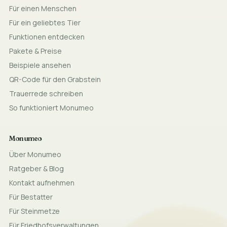
Für einen Menschen
Für ein geliebtes Tier
Funktionen entdecken
Pakete & Preise
Beispiele ansehen
QR-Code für den Grabstein
Trauerrede schreiben
So funktioniert Monumeo
Monumeo
Über Monumeo
Ratgeber & Blog
Kontakt aufnehmen
Für Bestatter
Für Steinmetze
Für Friedhofsverwaltungen