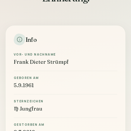
Info
VOR- UND NACHNAME
Frank Dieter Strümpf
GEBOREN AM
5.9.1961
STERNZEICHEN
♍ Jungfrau
GESTORBEN AM