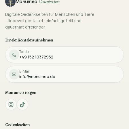
Monumeo
Gedenkseiten
Digitale Gedenkseiten für Menschen und Tiere
– liebevoll gestaltet, einfach geteilt und
dauerhaft erreichbar.
Direkt Kontakt aufnehmen
Telefon
+49 152 10372952
E-Mail
info@monumeo.de
Monumeo folgen
Gedenkseiten