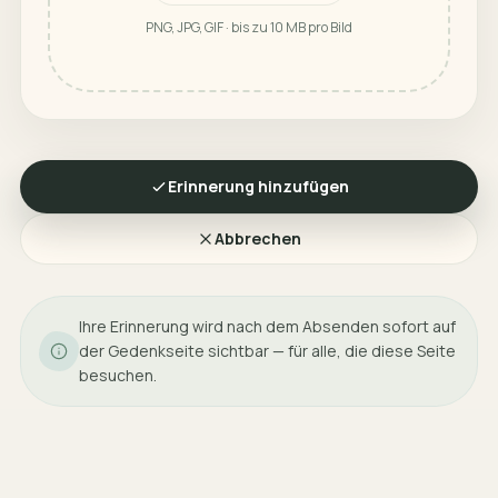
PNG, JPG, GIF · bis zu 10 MB pro Bild
Erinnerung hinzufügen
Abbrechen
Ihre Erinnerung wird nach dem Absenden sofort auf
der Gedenkseite sichtbar — für alle, die diese Seite
besuchen.