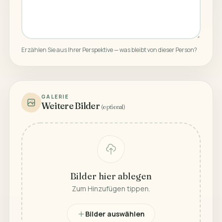
Erzählen Sie aus Ihrer Perspektive — was bleibt von dieser Person?
GALERIE
Weitere Bilder
(optional)
Bilder hier ablegen
Zum Hinzufügen tippen.
Bilder auswählen