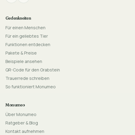
Gedenkseiten
Für einen Menschen
Für ein geliebtes Tier
Funktionen entdecken
Pakete & Preise
Beispiele ansehen
QR-Code für den Grabstein
Trauerrede schreiben
So funktioniert Monumeo
Monumeo
Über Monumeo
Ratgeber & Blog
Kontakt aufnehmen