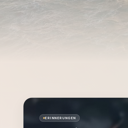
ERINNERUNGEN