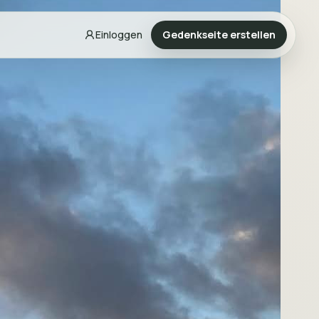
Einloggen
Gedenkseite erstellen