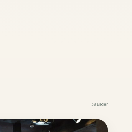
38 Bilder