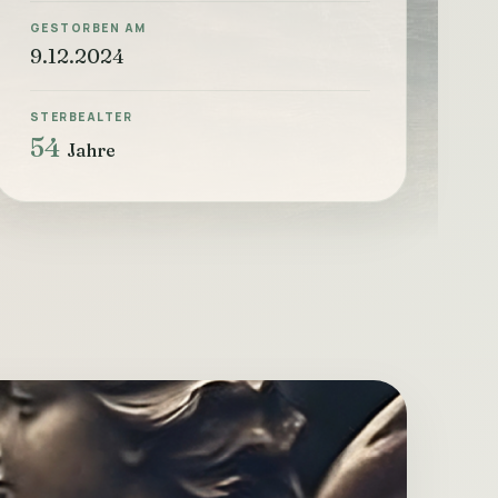
GESTORBEN AM
9.12.2024
STERBEALTER
54
Jahre