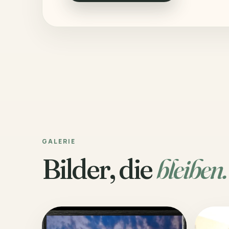
GALERIE
Bilder, die
bleiben.