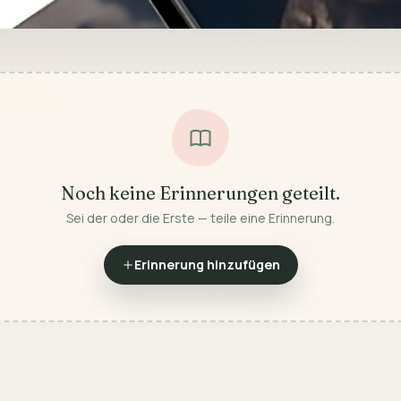
Noch keine Erinnerungen geteilt.
Sei der oder die Erste — teile eine Erinnerung.
Erinnerung hinzufügen