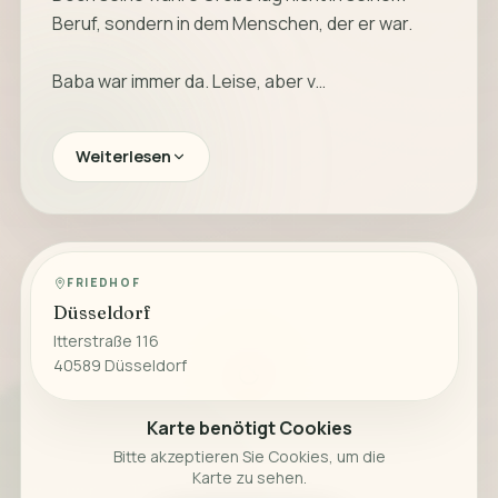
Beruf, sondern in dem Menschen, der er war.
Baba war immer da. Leise, aber v…
Weiterlesen
FRIEDHOF
Düsseldorf
Itterstraße 116
40589 Düsseldorf
Karte benötigt Cookies
Bitte akzeptieren Sie Cookies, um die
Karte zu sehen.