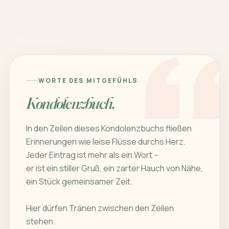
WORTE DES MITGEFÜHLS
Kondolenzbuch.
In den Zeilen dieses Kondolenzbuchs fließen
Erinnerungen wie leise Flüsse durchs Herz.
Jeder Eintrag ist mehr als ein Wort –
er ist ein stiller Gruß, ein zarter Hauch von Nähe,
ein Stück gemeinsamer Zeit.
Hier dürfen Tränen zwischen den Zeilen
stehen.