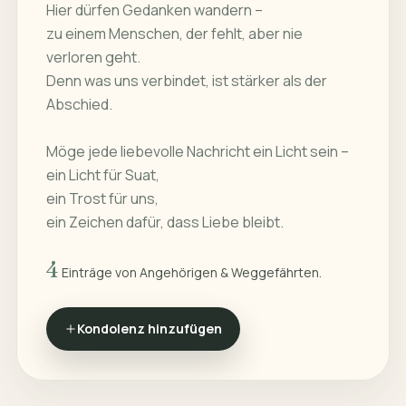
Hier dürfen Gedanken wandern –
zu einem Menschen, der fehlt, aber nie
verloren geht.
Denn was uns verbindet, ist stärker als der
Abschied.
Möge jede liebevolle Nachricht ein Licht sein –
ein Licht für Suat,
ein Trost für uns,
ein Zeichen dafür, dass Liebe bleibt.
4
Einträge von Angehörigen & Weggefährten.
Kondolenz hinzufügen