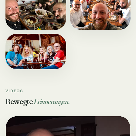
VIDEOS
Bewegte
Erinnerungen.