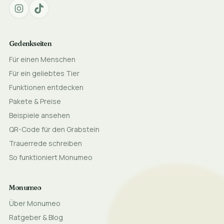
Gedenkseiten
Für einen Menschen
Für ein geliebtes Tier
Funktionen entdecken
Pakete & Preise
Beispiele ansehen
QR-Code für den Grabstein
Trauerrede schreiben
So funktioniert Monumeo
Monumeo
Über Monumeo
Ratgeber & Blog