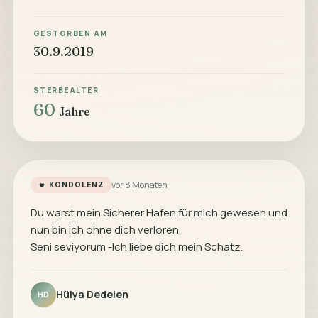
GESTORBEN AM
30.9.2019
STERBEALTER
60
Jahre
vor 8 Monaten
KONDOLENZ
Du warst mein Sicherer Hafen für mich gewesen und
nun bin ich ohne dich verloren.
Seni seviyorum -Ich liebe dich mein Schatz.
Hülya Dedelen
HD