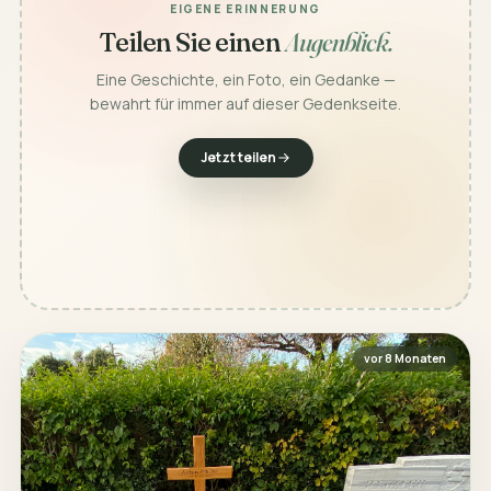
EIGENE ERINNERUNG
Teilen Sie einen
Augenblick.
Eine Geschichte, ein Foto, ein Gedanke —
bewahrt für immer auf dieser Gedenkseite.
Jetzt teilen
vor 8 Monaten