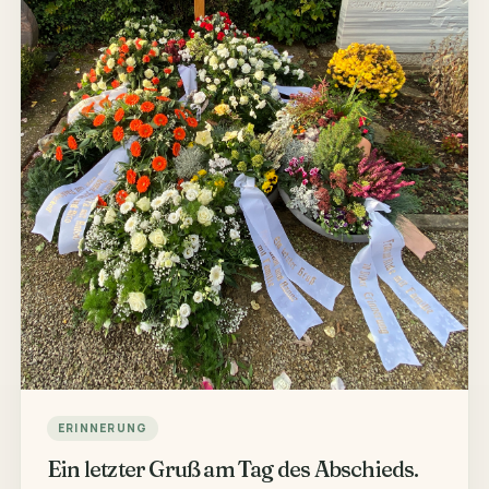
ERINNERUNG
Ein letzter Gruß am Tag des Abschieds.