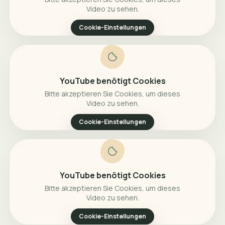
Video zu sehen.
Cookie-Einstellungen
YouTube benötigt Cookies
Bitte akzeptieren Sie Cookies, um dieses
Video zu sehen.
Cookie-Einstellungen
YouTube benötigt Cookies
Bitte akzeptieren Sie Cookies, um dieses
Video zu sehen.
Cookie-Einstellungen