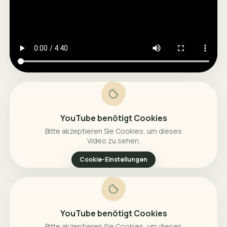
YouTube benötigt Cookies
Bitte akzeptieren Sie Cookies, um dieses
Video zu sehen.
Cookie-Einstellungen
YouTube benötigt Cookies
Bitte akzeptieren Sie Cookies, um dieses