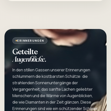
ERINNERUNGEN
Geteilte
Augenblicke.
In den stillen Gassen unserer Erinnerungen
schlummern die kostbarsten Schätze: die
strahlenden Sonnenuntergänge der
Vergangenheit, das sanfte Lachen geliebter
Menschen und die Wärme von Augenblicken,
die wie Diamanten in der Zeit glänzen. Diese
Erinnerungen sind wie ein schützender Schleier,