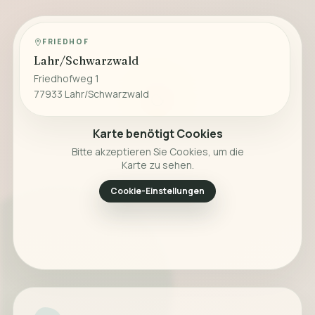
FRIEDHOF
Lahr/Schwarzwald
Friedhofweg 1
77933 Lahr/Schwarzwald
Karte benötigt Cookies
Bitte akzeptieren Sie Cookies, um die
Karte zu sehen.
Cookie-Einstellungen