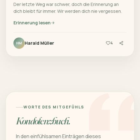
Der letzte Weg war schwer, doch die Erinnerung an
dich bleibt für immer. Wir werden dich nie vergessen.
Erinnerung lesen
Harald Müller
4
HM
WORTE DES MITGEFÜHLS
Kondolenzbuch.
In den einfühlsamen Einträgen dieses