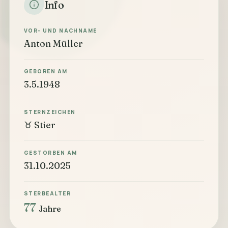
Info
VOR- UND NACHNAME
Anton Müller
GEBOREN AM
3.5.1948
STERNZEICHEN
♉ Stier
GESTORBEN AM
31.10.2025
STERBEALTER
77
Jahre