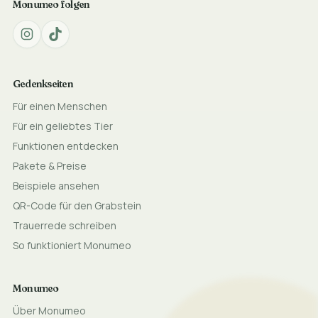
Monumeo folgen
Gedenkseiten
Für einen Menschen
Für ein geliebtes Tier
Funktionen entdecken
Pakete & Preise
Beispiele ansehen
QR-Code für den Grabstein
Trauerrede schreiben
So funktioniert Monumeo
Monumeo
Über Monumeo