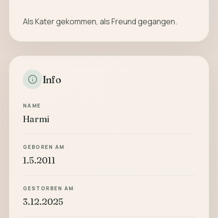
Als Kater gekommen, als Freund gegangen.
Info
NAME
Harmi
GEBOREN AM
1.5.2011
GESTORBEN AM
3.12.2025