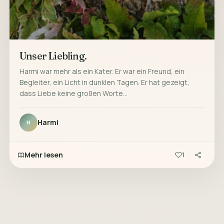
Unser Liebling.
Harmi war mehr als ein Kater. Er war ein Freund, ein
Begleiter, ein Licht in dunklen Tagen. Er hat gezeigt,
dass Liebe keine großen Worte…
Harmi
H
Mehr lesen
1