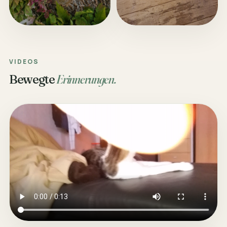
VIDEOS
Bewegte
Erinnerungen.