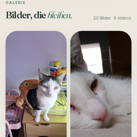
GALERIE
Bilder, die
bleiben.
20 Bilder · 6 Videos