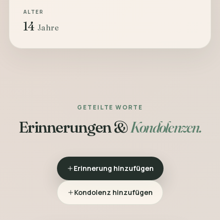
ALTER
14
Jahre
GETEILTE WORTE
Erinnerungen &
Kondolenzen.
Erinnerung hinzufügen
Kondolenz hinzufügen