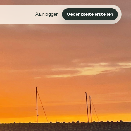
Einloggen
Gedenkseite erstellen