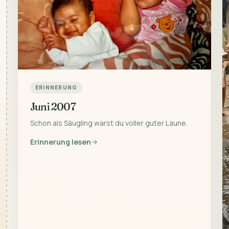
ERINNERUNG
Juni 2007
Schon als Säugling warst du voller guter Laune.
Erinnerung lesen