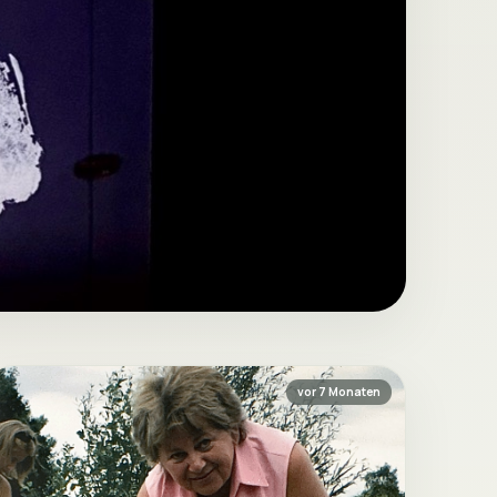
vor 7 Monaten