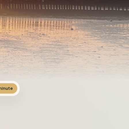
inute