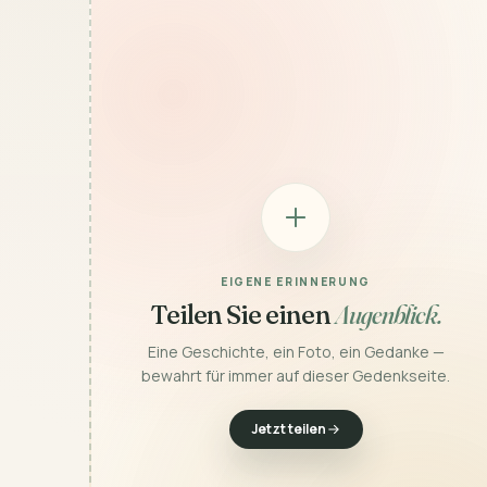
EIGENE ERINNERUNG
Teilen Sie einen
Augenblick.
Eine Geschichte, ein Foto, ein Gedanke —
bewahrt für immer auf dieser Gedenkseite.
Jetzt teilen