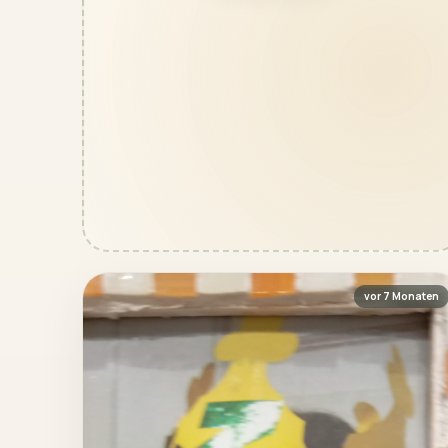
vor 7 Monaten