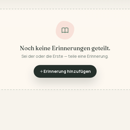
Noch keine Erinnerungen geteilt.
Sei der oder die Erste — teile eine Erinnerung.
Erinnerung hinzufügen