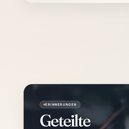
ERINNERUNGEN
Geteilte