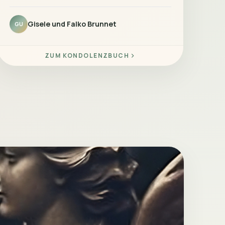
Gisele und Falko Brunnet
GU
ZUM KONDOLENZBUCH