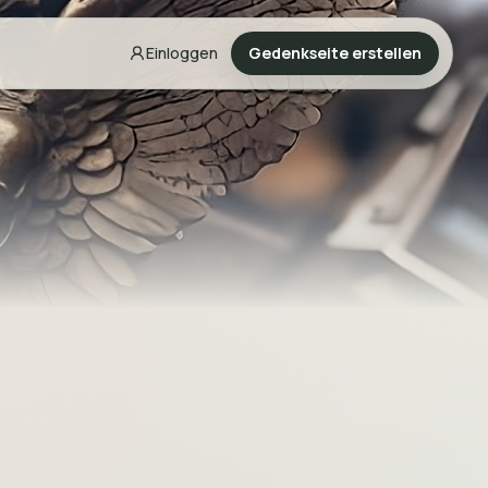
Einloggen
Gedenkseite erstellen