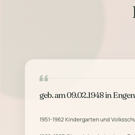
1951-1962 Kindergarten und Volkssch