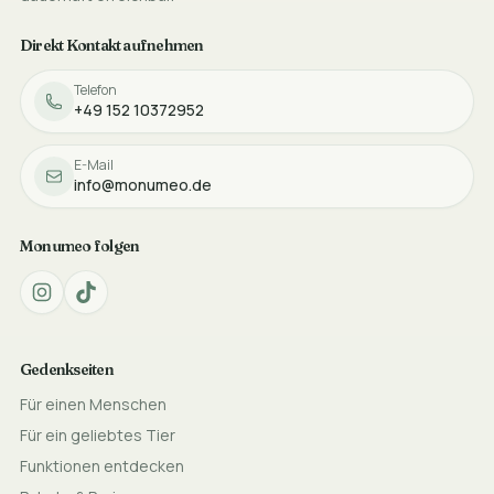
Direkt Kontakt aufnehmen
Telefon
+49 152 10372952
E-Mail
info@monumeo.de
Monumeo folgen
Gedenkseiten
Für einen Menschen
Für ein geliebtes Tier
Funktionen entdecken