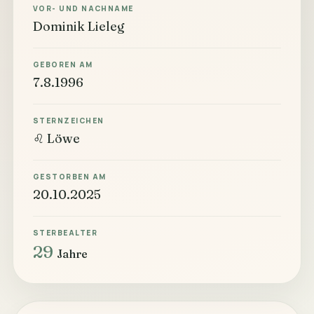
VOR- UND NACHNAME
Dominik Lieleg
GEBOREN AM
7.8.1996
STERNZEICHEN
♌ Löwe
GESTORBEN AM
20.10.2025
STERBEALTER
29
Jahre