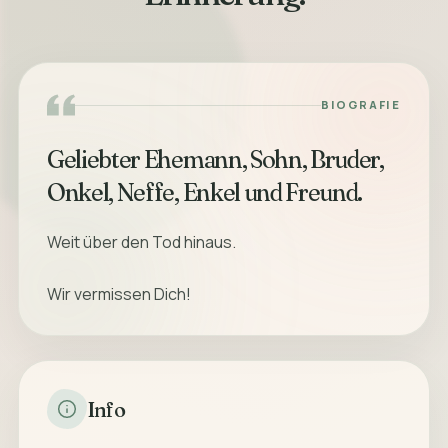
BIOGRAFIE
Geliebter Ehemann, Sohn, Bruder,
Weit über den Tod hinaus.
Wir vermissen Dich!
Info