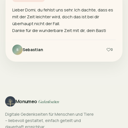
Lieber Domi, du fehlst uns sehr. Ich dachte, dass es
mit der Zeit leichter wird, doch das ist bei dir
überhaupt nicht der Fall.
Danke für die wunderbare Zeit mit dir, dein Basti
Sebastian
0
S
Footer
Monumeo
Gedenkseiten
Digitale Gedenkseiten für Menschen und Tiere
– liebevoll gestaltet, einfach geteilt und
dauerhaft erreichbar.