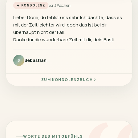
vor 3 Wochen
KONDOLENZ
Lieber Domi, du fehlst uns sehr. Ich dachte, dass es
mit der Zeit leichter wird, doch das ist bei dir
überhaupt nicht der Fall.
Danke für die wunderbare Zeit mit dir, dein Basti
Sebastian
S
ZUM KONDOLENZBUCH
WORTE DES MITGEFÜHLS