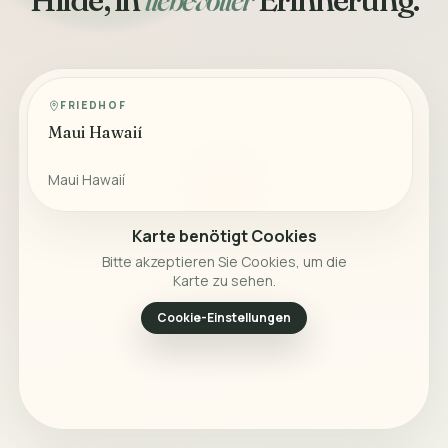
FRIEDHOF
Maui Hawaií
Maui Hawaií
Karte benötigt Cookies
Bitte akzeptieren Sie Cookies, um die
Karte zu sehen.
Cookie-Einstellungen