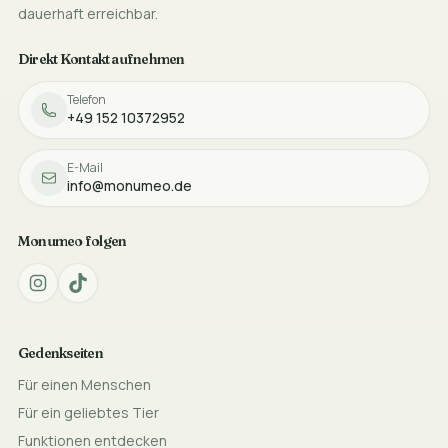
dauerhaft erreichbar.
Direkt Kontakt aufnehmen
Telefon
+49 152 10372952
E-Mail
info@monumeo.de
Monumeo folgen
Gedenkseiten
Für einen Menschen
Für ein geliebtes Tier
Funktionen entdecken