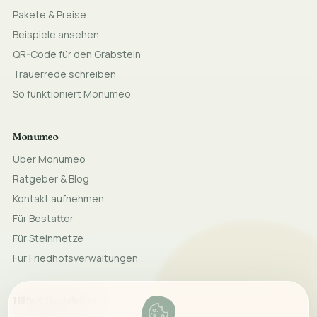
Pakete & Preise
Beispiele ansehen
QR-Code für den Grabstein
Trauerrede schreiben
So funktioniert Monumeo
Monumeo
Über Monumeo
Ratgeber & Blog
Kontakt aufnehmen
Für Bestatter
Für Steinmetze
Für Friedhofsverwaltungen
Hilfe & Rechtliches