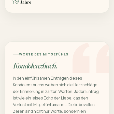
79
Jahre
WORTE DES MITGEFÜHLS
Kondolenzbuch.
In den einfühlsamen Einträgen dieses
Kondolenzbuchs weben sich die Herzschläge
der Erinnerung in zarten Worten. Jeder Eintrag
ist wie ein leises Echo der Liebe, das den
Verlust mit Mitgefühl umarmt. Die liebevollen
Zeilen sind nicht nur Worte, sondern ein