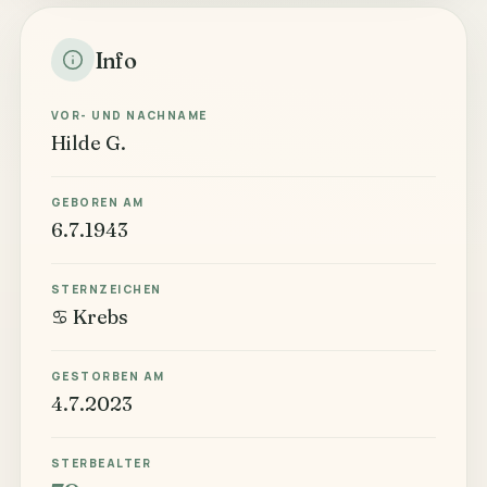
Info
VOR- UND NACHNAME
Hilde G.
GEBOREN AM
6.7.1943
STERNZEICHEN
♋ Krebs
GESTORBEN AM
4.7.2023
STERBEALTER