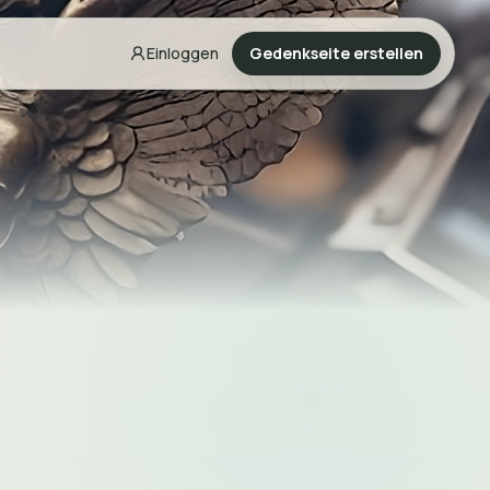
Einloggen
Gedenkseite erstellen