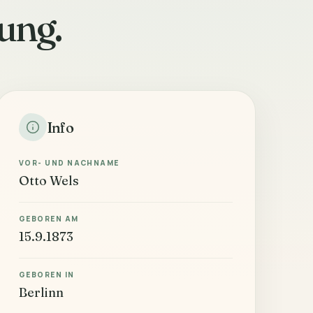
ung.
Info
VOR- UND NACHNAME
Otto Wels
GEBOREN AM
15.9.1873
GEBOREN IN
Berlinn