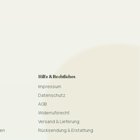
Hilfe & Rechtliches
Impressum
Datenschutz
AGB
Widerrufsrecht
Versand & Lieferung
gen
Rücksendung & Erstattung