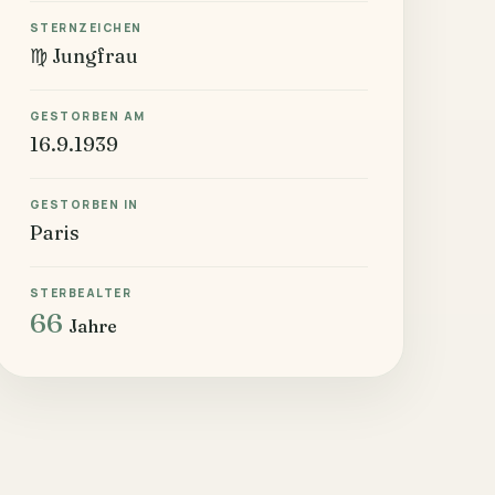
STERNZEICHEN
♍ Jungfrau
GESTORBEN AM
16.9.1939
GESTORBEN IN
Paris
STERBEALTER
66
Jahre