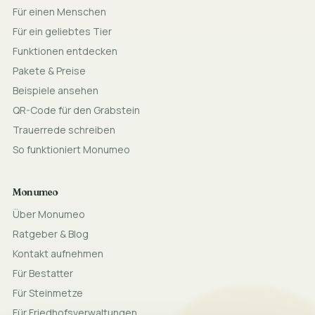
Für einen Menschen
Für ein geliebtes Tier
Funktionen entdecken
Pakete & Preise
Beispiele ansehen
QR-Code für den Grabstein
Trauerrede schreiben
So funktioniert Monumeo
Monumeo
Über Monumeo
Ratgeber & Blog
Kontakt aufnehmen
Für Bestatter
Für Steinmetze
Für Friedhofsverwaltungen