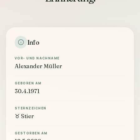
Info
VOR- UND NACHNAME
Alexander Müller
GEBOREN AM
30.4.1971
STERNZEICHEN
♉ Stier
GESTORBEN AM