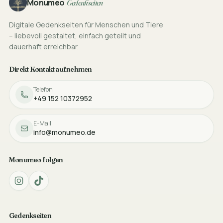
Monumeo
Gedenkseiten
Digitale Gedenkseiten für Menschen und Tiere
– liebevoll gestaltet, einfach geteilt und
dauerhaft erreichbar.
Direkt Kontakt aufnehmen
Telefon
+49 152 10372952
E-Mail
info@monumeo.de
Monumeo folgen
Gedenkseiten