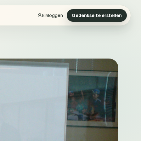
Einloggen
Gedenkseite erstellen