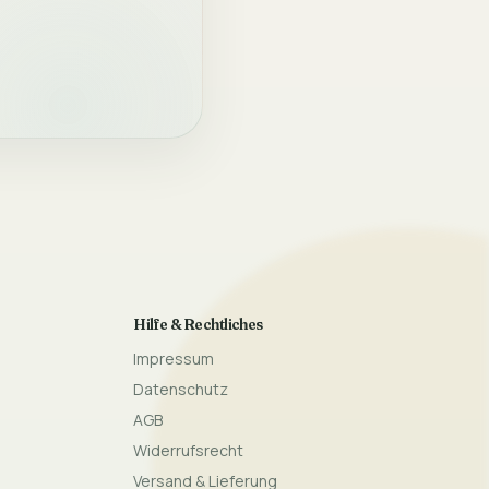
Hilfe & Rechtliches
Impressum
Datenschutz
AGB
Widerrufsrecht
Versand & Lieferung