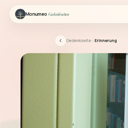
Monumeo
Gedenkseiten
Gedenkseite
Erinnerung