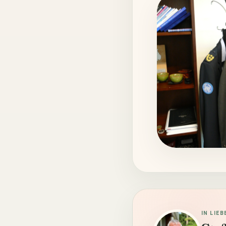
IN LIE