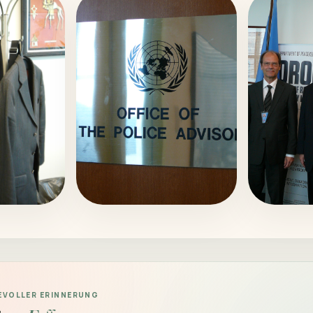
BEVOLLER ERINNERUNG