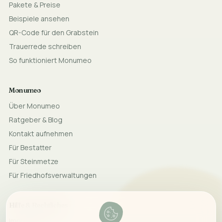
Pakete & Preise
Beispiele ansehen
QR-Code für den Grabstein
Trauerrede schreiben
So funktioniert Monumeo
Monumeo
Über Monumeo
Ratgeber & Blog
Kontakt aufnehmen
Für Bestatter
Für Steinmetze
Für Friedhofsverwaltungen
Hilfe & Rechtliches
Impressum