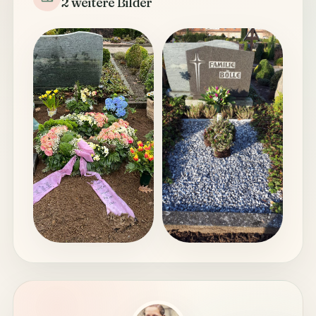
2 weitere Bilder