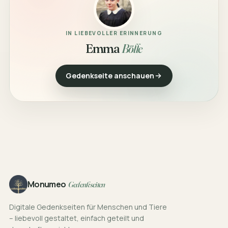
IN LIEBEVOLLER ERINNERUNG
Emma
Bölle
Gedenkseite anschauen
Footer
Monumeo
Gedenkseiten
Digitale Gedenkseiten für Menschen und Tiere
– liebevoll gestaltet, einfach geteilt und