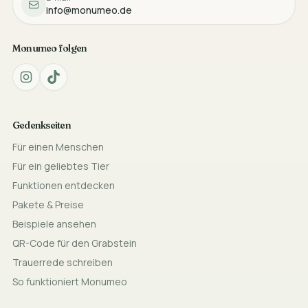
info@monumeo.de
Monumeo folgen
Gedenkseiten
Für einen Menschen
Für ein geliebtes Tier
Funktionen entdecken
Pakete & Preise
Beispiele ansehen
QR-Code für den Grabstein
Trauerrede schreiben
So funktioniert Monumeo