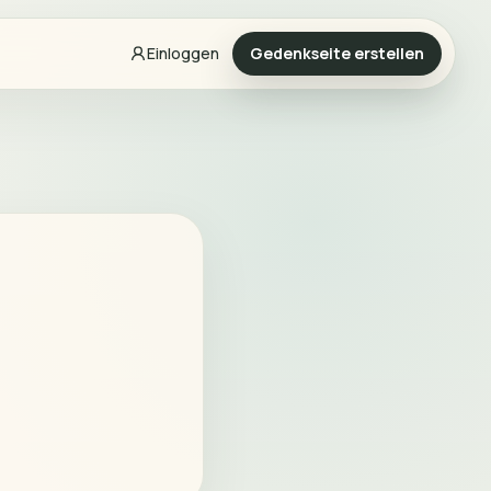
Einloggen
Gedenkseite erstellen