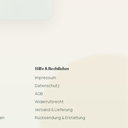
Hilfe & Rechtliches
Impressum
Datenschutz
AGB
Widerrufsrecht
Versand & Lieferung
gen
Rücksendung & Erstattung