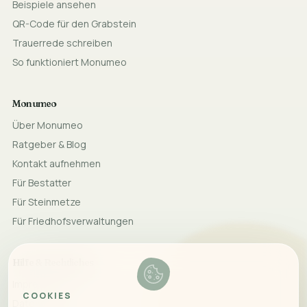
Beispiele ansehen
QR-Code für den Grabstein
Trauerrede schreiben
So funktioniert Monumeo
Monumeo
Über Monumeo
Ratgeber & Blog
Kontakt aufnehmen
Für Bestatter
Für Steinmetze
Für Friedhofsverwaltungen
Hilfe & Rechtliches
Impressum
COOKIES
Datenschutz