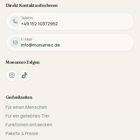
Direkt Kontakt aufnehmen
Telefon
+49 152 10372952
E-Mail
info@monumeo.de
Monumeo folgen
Gedenkseiten
Für einen Menschen
Für ein geliebtes Tier
Funktionen entdecken
Pakete & Preise