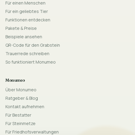
Für einen Menschen
Für ein geliebtes Tier
Funktionen entdecken
Pakete & Preise
Beispiele ansehen
QR-Code für den Grabstein
Trauerrede schreiben
So funktioniert Monumeo
Monumeo
Über Monumeo
Ratgeber & Blog
Kontakt aufnehmen
Für Bestatter
Für Steinmetze
Für Friedhofsverwaltungen