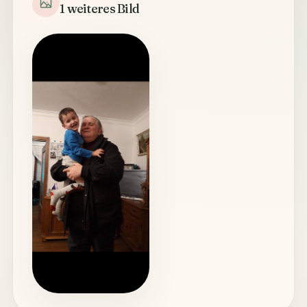
1 weiteres Bild