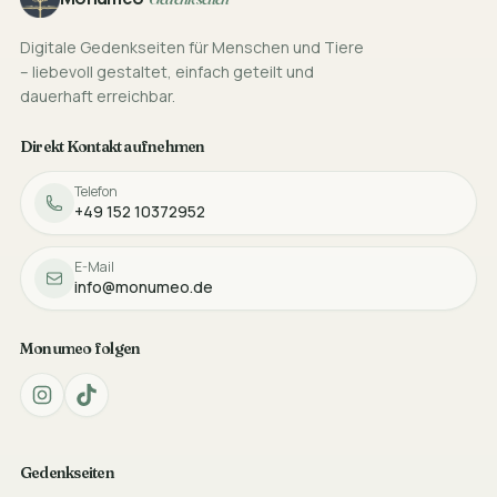
Digitale Gedenkseiten für Menschen und Tiere
– liebevoll gestaltet, einfach geteilt und
dauerhaft erreichbar.
Direkt Kontakt aufnehmen
Telefon
+49 152 10372952
E-Mail
info@monumeo.de
Monumeo folgen
Gedenkseiten