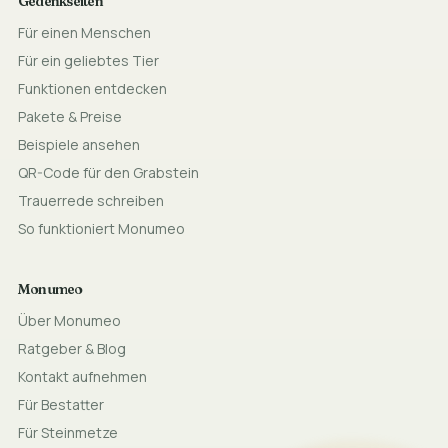
Gedenkseiten
Für einen Menschen
Für ein geliebtes Tier
Funktionen entdecken
Pakete & Preise
Beispiele ansehen
QR-Code für den Grabstein
Trauerrede schreiben
So funktioniert Monumeo
Monumeo
Über Monumeo
Ratgeber & Blog
Kontakt aufnehmen
Für Bestatter
Für Steinmetze