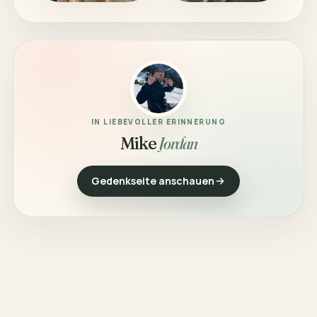
IN LIEBEVOLLER ERINNERUNG
Mike
Jordan
Gedenkseite anschauen