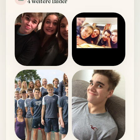
4 weitere Bilder