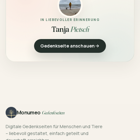
IN LIEBEVOLLER ERINNERUNG
Tanja
Pietsch
Gedenkseite anschauen
Footer
Monumeo
Gedenkseiten
Digitale Gedenkseiten für Menschen und Tiere
– liebevoll gestaltet, einfach geteilt und