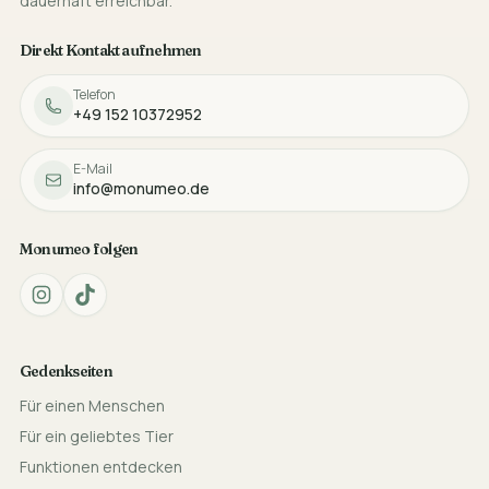
dauerhaft erreichbar.
Direkt Kontakt aufnehmen
Telefon
+49 152 10372952
E-Mail
info@monumeo.de
Monumeo folgen
Gedenkseiten
Für einen Menschen
Für ein geliebtes Tier
Funktionen entdecken