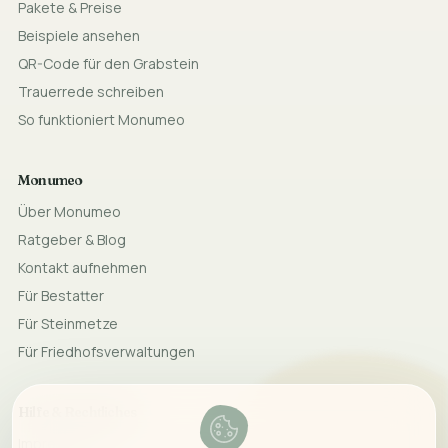
Pakete & Preise
Beispiele ansehen
QR-Code für den Grabstein
Trauerrede schreiben
So funktioniert Monumeo
Monumeo
Über Monumeo
Ratgeber & Blog
Kontakt aufnehmen
Für Bestatter
Für Steinmetze
Für Friedhofsverwaltungen
Hilfe & Rechtliches
Impressum