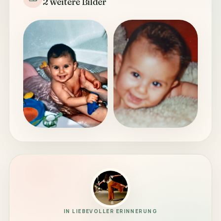
2 weitere Bilder
IN LIEBEVOLLER ERINNERUNG