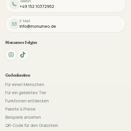
Telefon
+49 152 10372952
E-Mail
info@monumeo.de
Monumeo folgen
Gedenkseiten
Für einen Menschen
Für ein geliebtes Tier
Funktionen entdecken
Pakete & Preise
Beispiele ansehen
QR-Code für den Grabstein